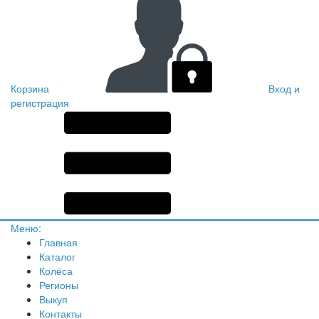
Корзина
Вход и
регистрация
Меню:
Главная
Каталог
Колёса
Регионы
Выкуп
Контакты