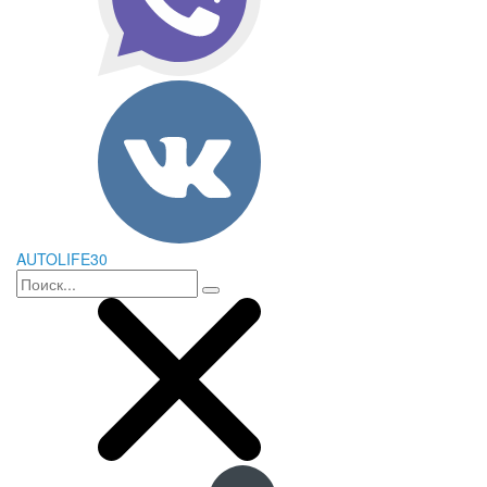
AUTOLIFE30