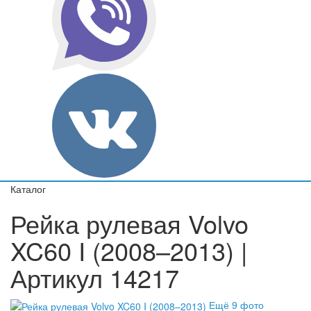
Каталог
Рейка рулевая Volvo
XC60 I (2008–2013) |
Артикул 14217
Ещё 9 фото