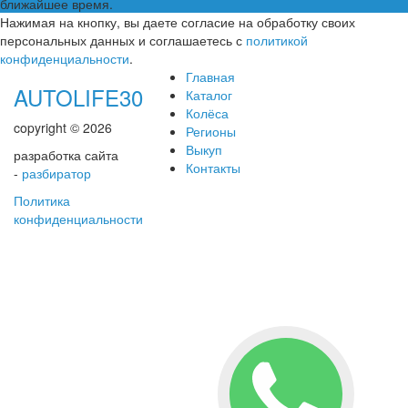
ближайшее время.
Нажимая на кнопку, вы даете согласие на обработку своих
персональных данных и соглашаетесь с
политикой
конфиденциальности
.
Главная
AUTOLIFE30
Каталог
Колёса
copyright © 2026
Регионы
Выкуп
разработка сайта
Контакты
-
разбиратор
Политика
конфиденциальности