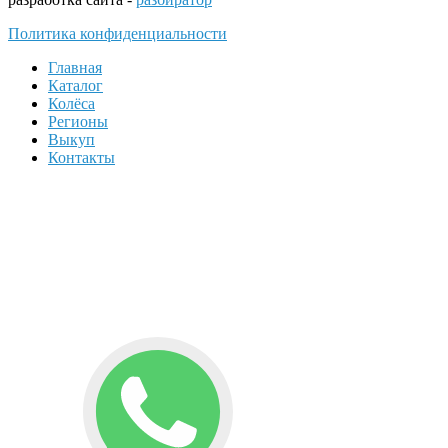
Политика конфиденциальности
Главная
Каталог
Колёса
Регионы
Выкуп
Контакты