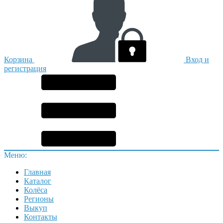
Корзина
Вход и
регистрация
Меню:
Главная
Каталог
Колёса
Регионы
Выкуп
Контакты