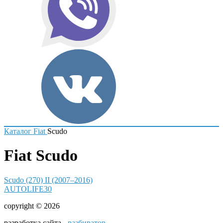
Каталог
Fiat
Scudo
Fiat Scudo
Scudo (270) II (2007–2016)
AUTOLIFE30
copyright © 2026
разработка сайта -
разбиратор