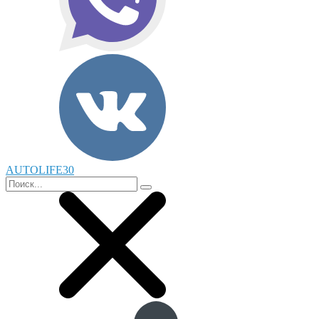
AUTOLIFE30