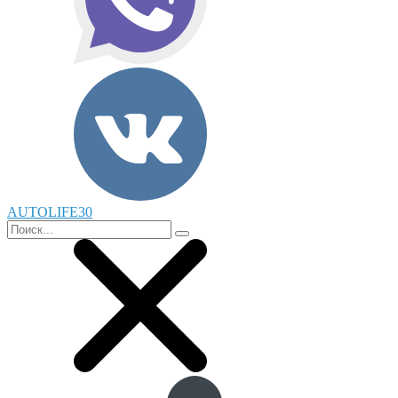
AUTOLIFE30