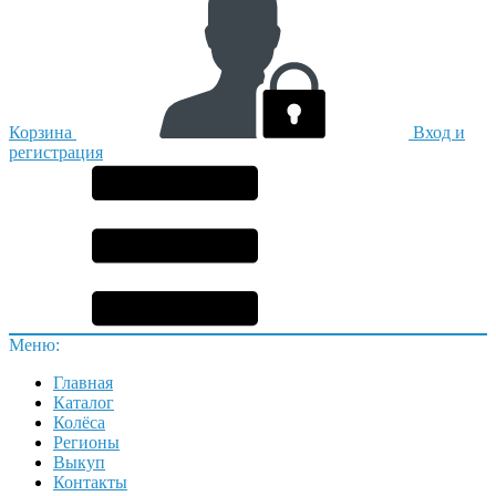
Корзина
Вход и
регистрация
Меню:
Главная
Каталог
Колёса
Регионы
Выкуп
Контакты