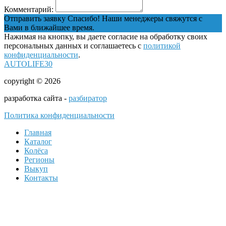
Комментарий:
Отправить заявку
Спасибо! Наши менеджеры свяжутся с
Вами в ближайшее время.
Нажимая на кнопку, вы даете согласие на обработку своих
персональных данных и соглашаетесь с
политикой
конфиденциальности
.
AUTOLIFE30
copyright © 2026
разработка сайта -
разбиратор
Политика конфиденциальности
Главная
Каталог
Колёса
Регионы
Выкуп
Контакты