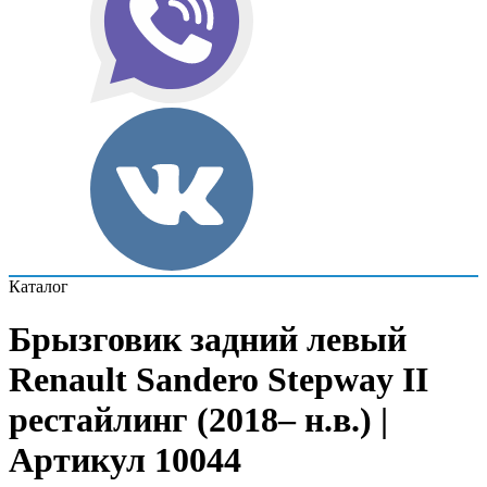
Каталог
Брызговик задний левый
Renault Sandero Stepway II
рестайлинг (2018– н.в.) |
Артикул 10044