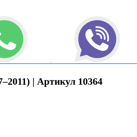
7–2011) | Артикул 10364