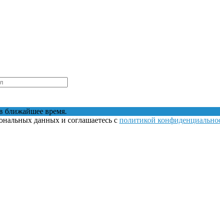
в ближайшее время.
сональных данных и соглашаетесь с
политикой конфиденциально