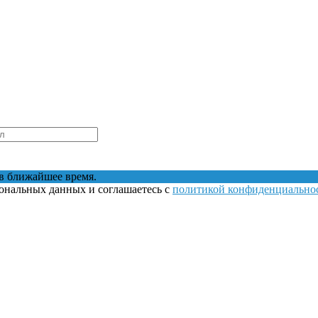
в ближайшее время.
сональных данных и соглашаетесь с
политикой конфиденциально