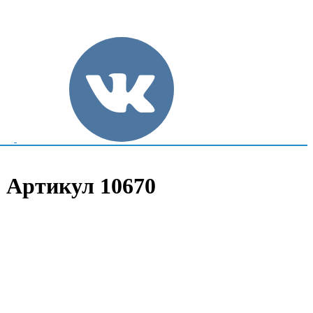
 | Артикул 10670