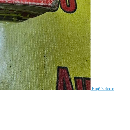
Ещё 3 фото