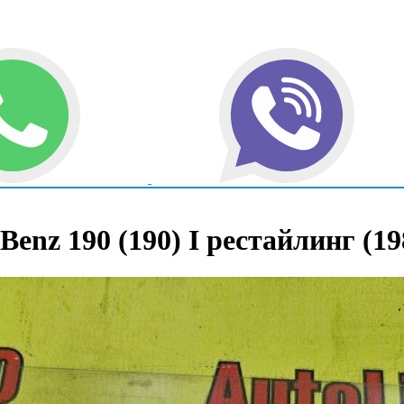
enz 190 (190) I рестайлинг (19