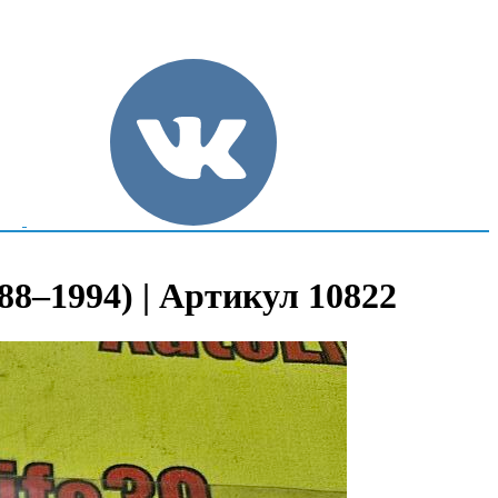
88–1994) | Артикул 10822