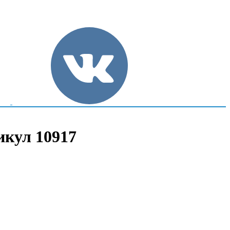
икул 10917