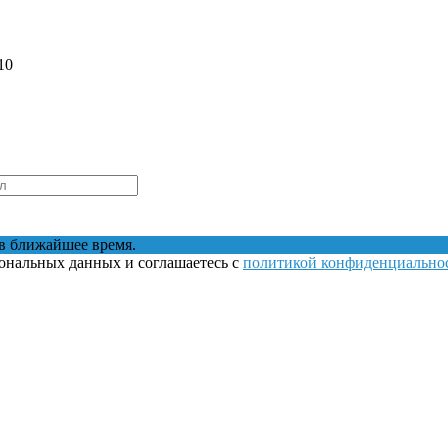
10
в ближайшее время.
сональных данных и соглашаетесь с
политикой конфиденциально