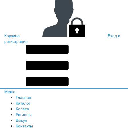
Корзина
Вход и
регистрация
Меню:
Главная
Каталог
Колёса
Регионы
Выкуп
Контакты