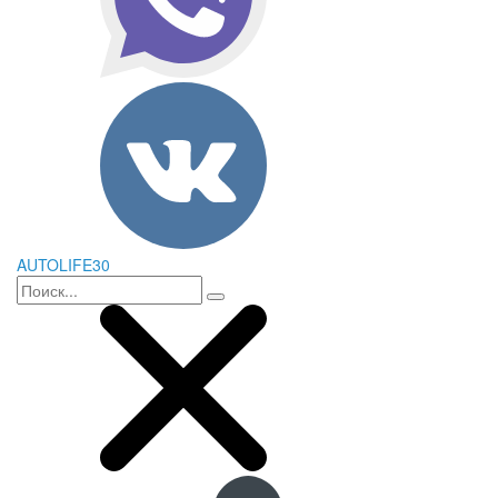
AUTOLIFE30