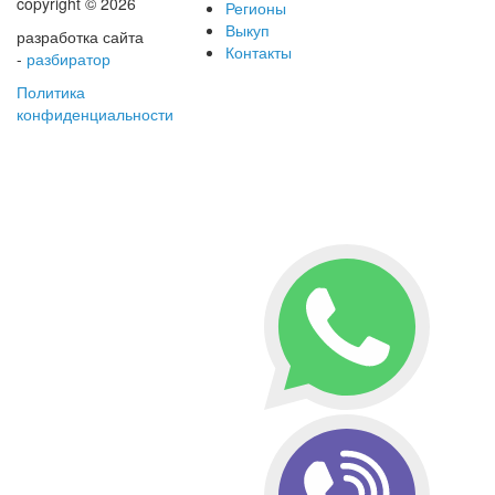
copyright © 2026
Регионы
Выкуп
разработка сайта
Контакты
-
разбиратор
Политика
конфиденциальности