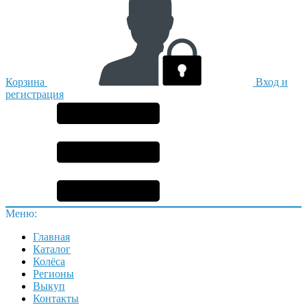
Корзина
Вход и
регистрация
Меню:
Главная
Каталог
Колёса
Регионы
Выкуп
Контакты