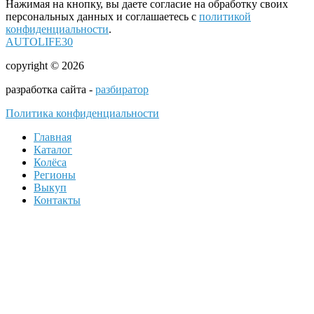
Нажимая на кнопку, вы даете согласие на обработку своих
персональных данных и соглашаетесь с
политикой
конфиденциальности
.
AUTOLIFE30
copyright © 2026
разработка сайта -
разбиратор
Политика конфиденциальности
Главная
Каталог
Колёса
Регионы
Выкуп
Контакты