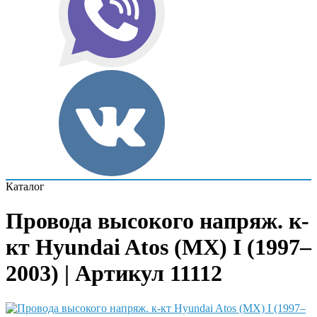
Каталог
Провода высокого напряж. к-
кт Hyundai Atos (MX) I (1997–
2003) | Артикул 11112