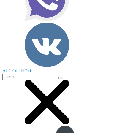
AUTOLIFE30