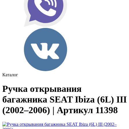
Каталог
Ручка открывания
багажника SEAT Ibiza (6L) III
(2002–2006) | Артикул 11398