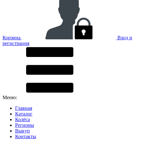
Корзина
Вход и
регистрация
Меню:
Главная
Каталог
Колёса
Регионы
Выкуп
Контакты