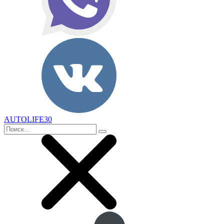
AUTOLIFE30