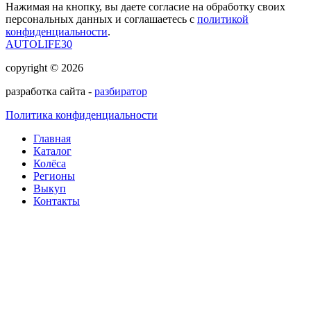
Нажимая на кнопку, вы даете согласие на обработку своих
персональных данных и соглашаетесь с
политикой
конфиденциальности
.
AUTOLIFE30
copyright © 2026
разработка сайта -
разбиратор
Политика конфиденциальности
Главная
Каталог
Колёса
Регионы
Выкуп
Контакты