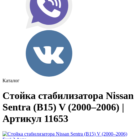
Каталог
Стойка стабилизатора Nissan
Sentra (B15) V (2000–2006) |
Артикул 11653