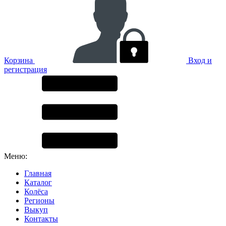
Корзина
Вход и
регистрация
Меню:
Главная
Каталог
Колёса
Регионы
Выкуп
Контакты