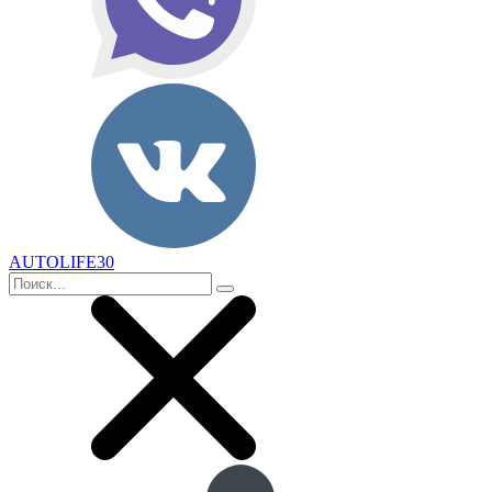
AUTOLIFE30