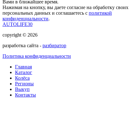
Вами в ближайшее время.
Нажимая на кнопку, вы даете согласие на обработку своих
персональных данных и соглашаетесь с
политикой
конфиденциальности
.
AUTOLIFE30
copyright © 2026
разработка сайта -
разбиратор
Политика конфиденциальности
Главная
Каталог
Колёса
Регионы
Выкуп
Контакты