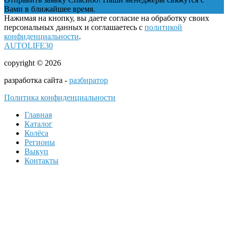
Вами в ближайшее время.
Нажимая на кнопку, вы даете согласие на обработку своих
персональных данных и соглашаетесь с
политикой
конфиденциальности
.
AUTOLIFE30
copyright © 2026
разработка сайта -
разбиратор
Политика конфиденциальности
Главная
Каталог
Колёса
Регионы
Выкуп
Контакты