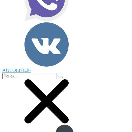
AUTOLIFE30