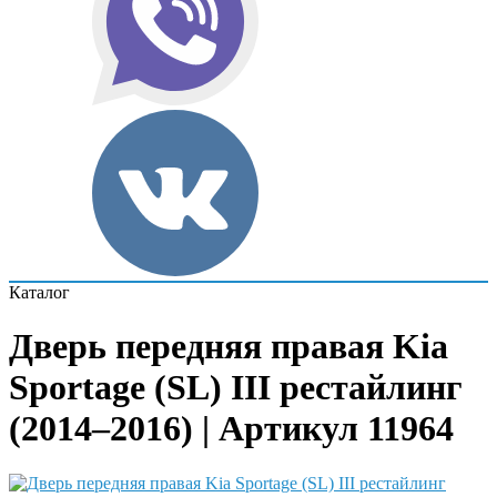
Каталог
Дверь передняя правая Kia
Sportage (SL) III рестайлинг
(2014–2016) | Артикул 11964