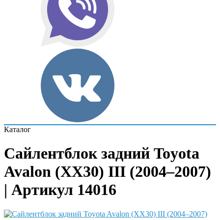
Каталог
Сайлентблок задний Toyota
Avalon (XX30) III (2004–2007)
| Артикул 14016