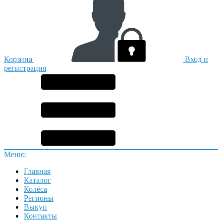
Корзина
Вход и
регистрация
Меню:
Главная
Каталог
Колёса
Регионы
Выкуп
Контакты