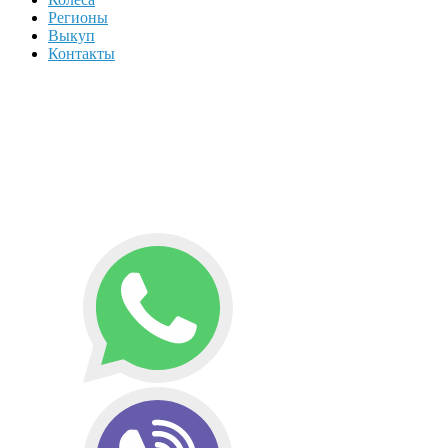
Регионы
Выкуп
Контакты