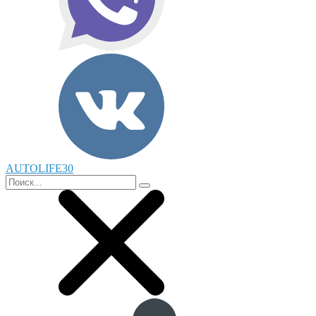
AUTOLIFE30