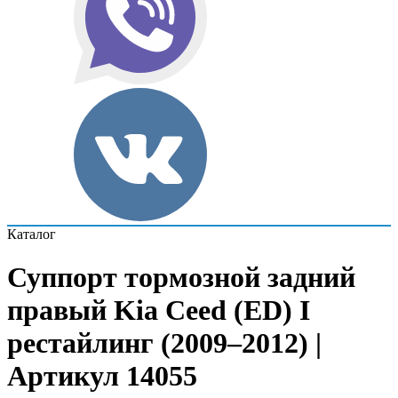
Каталог
Суппорт тормозной задний
правый Kia Ceed (ED) I
рестайлинг (2009–2012) |
Артикул 14055