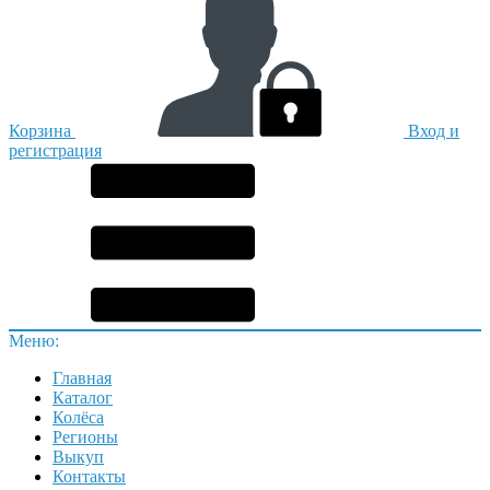
Корзина
Вход и
регистрация
Меню:
Главная
Каталог
Колёса
Регионы
Выкуп
Контакты