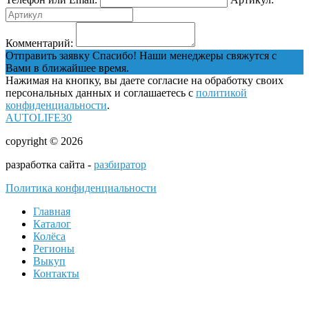
Комментарий:
Отправить заявку
Спасибо! Наши менеджеры свяжутся с
Вами в ближайшее время.
Нажимая на кнопку, вы даете согласие на обработку своих
персональных данных и соглашаетесь с
политикой
конфиденциальности
.
AUTOLIFE30
copyright © 2026
разработка сайта -
разбиратор
Политика конфиденциальности
Главная
Каталог
Колёса
Регионы
Выкуп
Контакты