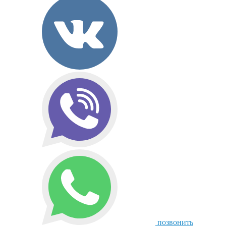
позвонить