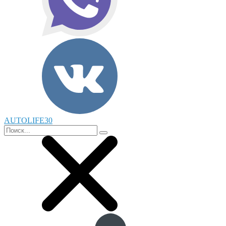
AUTOLIFE30