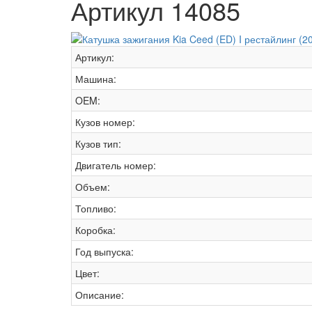
Артикул 14085
Артикул:
Машина:
OEM:
Кузов номер:
Кузов тип:
Двигатель номер:
Объем:
Топливо:
Коробка:
Год выпуска:
Цвет:
Описание: