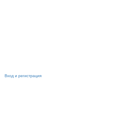
Вход и регистрация