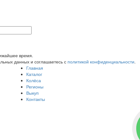
лижайшее время.
альных данных и соглашаетесь с
политикой конфиденциальности
.
Главная
Каталог
Колёса
Регионы
Выкуп
Контакты