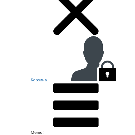
Корзина
Меню: