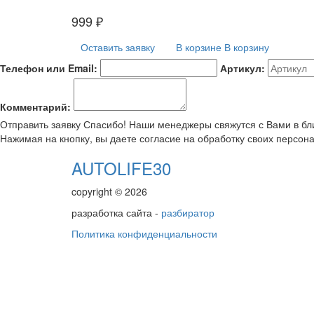
999
₽
Оставить заявку
В корзине
В корзину
Телефон или Email:
Артикул:
Комментарий:
Отправить заявку
Спасибо! Наши менеджеры свяжутся с Вами в б
Нажимая на кнопку, вы даете согласие на обработку своих персон
AUTOLIFE30
copyright © 2026
разработка сайта -
разбиратор
Политика конфиденциальности