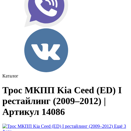
Каталог
Трос МКПП Kia Ceed (ED) I
рестайлинг (2009–2012) |
Артикул 14086
Ещё 3