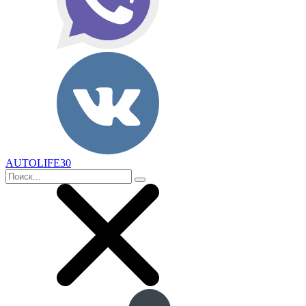
AUTOLIFE30