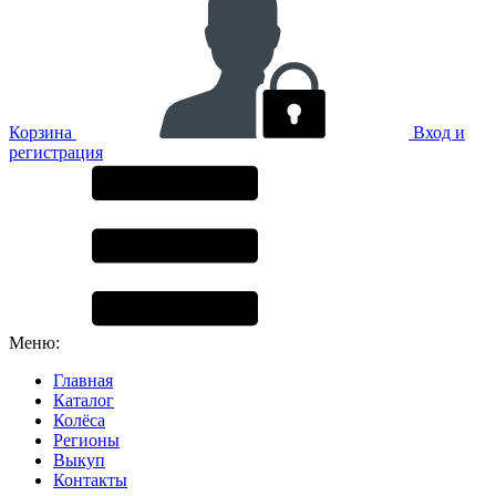
Корзина
Вход и
регистрация
Меню:
Главная
Каталог
Колёса
Регионы
Выкуп
Контакты