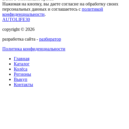
Нажимая на кнопку, вы даете согласие на обработку своих
персональных данных и соглашаетесь с
политикой
конфиденциальности
.
AUTOLIFE30
copyright © 2026
разработка сайта -
разбиратор
Политика конфиденциальности
Главная
Каталог
Колёса
Регионы
Выкуп
Контакты