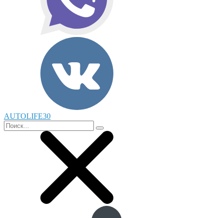
AUTOLIFE30