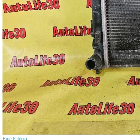
Ещё 6 фото