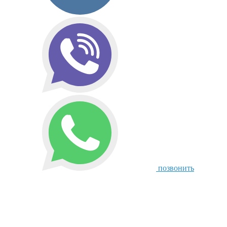
позвонить