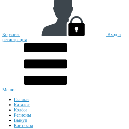
Корзина
Вход и
регистрация
Меню:
Главная
Каталог
Колёса
Регионы
Выкуп
Контакты