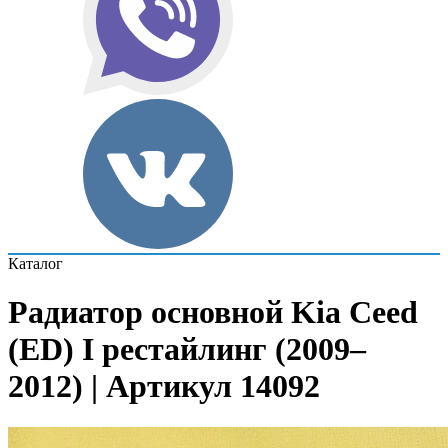
Каталог
Радиатор основной Kia Ceed
(ED) I рестайлинг (2009–
2012) | Артикул 14092