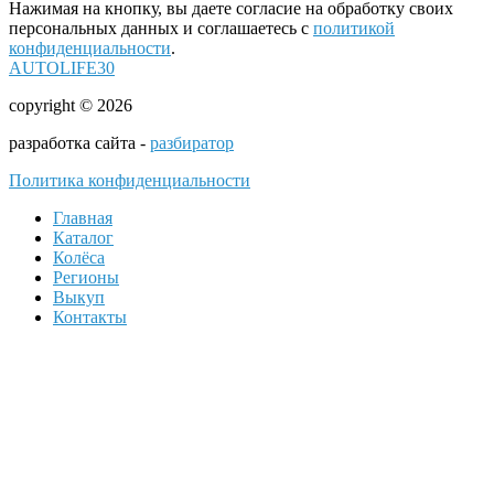
Нажимая на кнопку, вы даете согласие на обработку своих
персональных данных и соглашаетесь с
политикой
конфиденциальности
.
AUTOLIFE30
copyright © 2026
разработка сайта -
разбиратор
Политика конфиденциальности
Главная
Каталог
Колёса
Регионы
Выкуп
Контакты