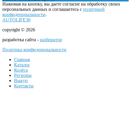
Нажимая на кнопку, вы даете согласие на обработку своих
персональных данных и соглашаетесь с
политикой
конфиденциальности
.
AUTOLIFE30
copyright © 2026
разработка сайта -
разбиратор
Политика конфиденциальности
Главная
Каталог
Колёса
Регионы
Выкуп
Контакты