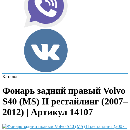
Каталог
Фонарь задний правый Volvo
S40 (MS) II рестайлинг (2007–
2012) | Артикул 14107