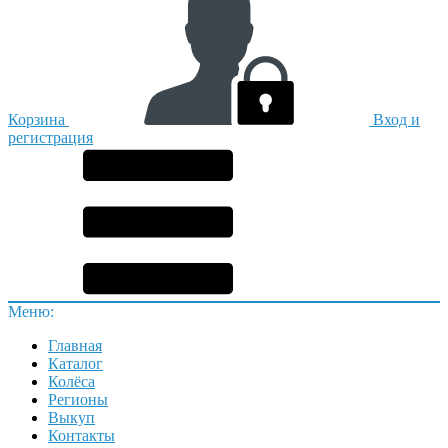
Корзина
Вход и
регистрация
Меню:
Главная
Каталог
Колёса
Регионы
Выкуп
Контакты