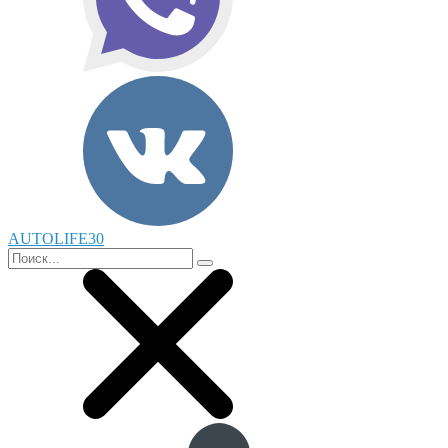
AUTOLIFE30