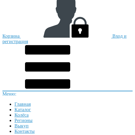
Корзина
Вход и
регистрация
Меню:
Главная
Каталог
Колёса
Регионы
Выкуп
Контакты