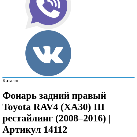
Каталог
Фонарь задний правый
Toyota RAV4 (XA30) III
рестайлинг (2008–2016) |
Артикул 14112