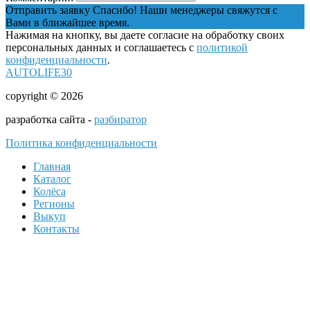
Отправить заявку
Спасибо! Наши менеджеры свяжутся с
Вами в ближайшее время.
Нажимая на кнопку, вы даете согласие на обработку своих
персональных данных и соглашаетесь с
политикой
конфиденциальности
.
AUTOLIFE30
copyright © 2026
разработка сайта -
разбиратор
Политика конфиденциальности
Главная
Каталог
Колёса
Регионы
Выкуп
Контакты