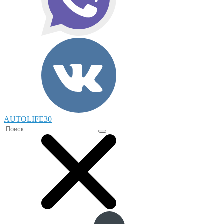
AUTOLIFE30