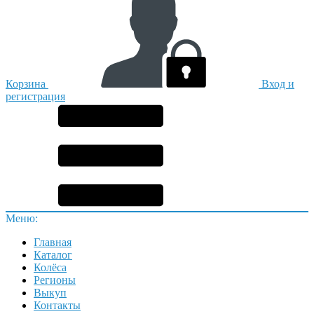
Корзина
Вход и
регистрация
Меню:
Главная
Каталог
Колёса
Регионы
Выкуп
Контакты