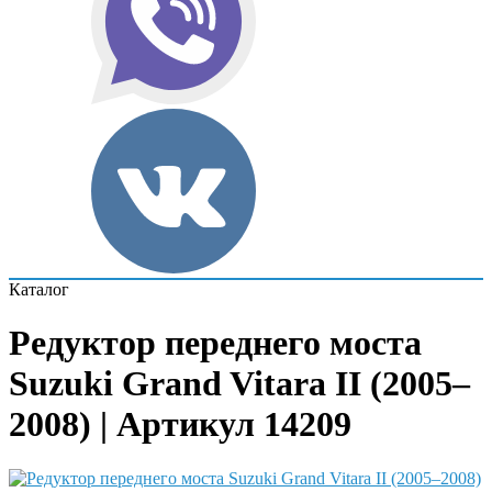
Каталог
Редуктор переднего моста
Suzuki Grand Vitara II (2005–
2008) | Артикул 14209