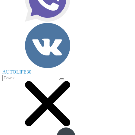
AUTOLIFE30