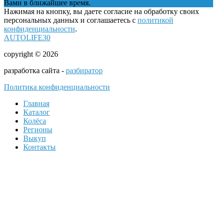
Вами в ближайшее время.
Нажимая на кнопку, вы даете согласие на обработку своих
персональных данных и соглашаетесь с
политикой
конфиденциальности
.
AUTOLIFE30
copyright © 2026
разработка сайта -
разбиратор
Политика конфиденциальности
Главная
Каталог
Колёса
Регионы
Выкуп
Контакты