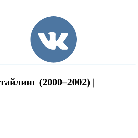
тайлинг (2000–2002) |