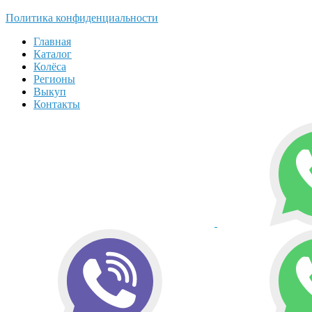
Политика конфиденциальности
Главная
Каталог
Колёса
Регионы
Выкуп
Контакты