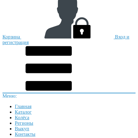
Корзина
Вход и
регистрация
Меню:
Главная
Каталог
Колёса
Регионы
Выкуп
Контакты