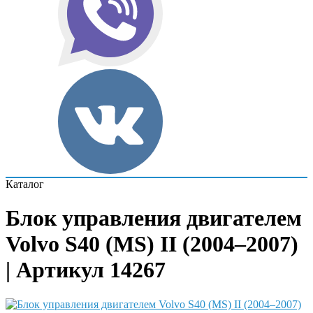
Каталог
Блок управления двигателем
Volvo S40 (MS) II (2004–2007)
| Артикул 14267