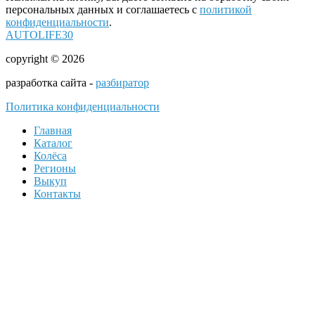
персональных данных и соглашаетесь с
политикой
конфиденциальности
.
AUTOLIFE30
copyright © 2026
разработка сайта -
разбиратор
Политика конфиденциальности
Главная
Каталог
Колёса
Регионы
Выкуп
Контакты