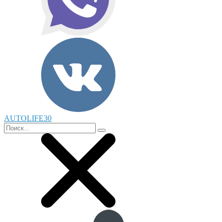
AUTOLIFE30