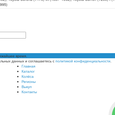
1995)
лижайшее время.
альных данных и соглашаетесь с
политикой конфиденциальности
.
Главная
Каталог
Колёса
Регионы
Выкуп
Контакты