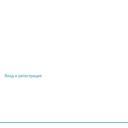
Вход и регистрация