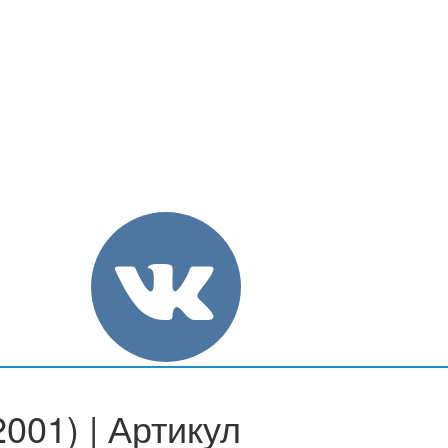
001) | Артикул