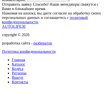
Отправить заявку
Спасибо! Наши менеджеры свяжутся с
Вами в ближайшее время.
Нажимая на кнопку, вы даете согласие на обработку своих
персональных данных и соглашаетесь с
политикой
конфиденциальности
.
AUTOLIFE30
copyright © 2026
разработка сайта -
разбиратор
Политика конфиденциальности
Главная
Каталог
Колёса
Регионы
Выкуп
Контакты