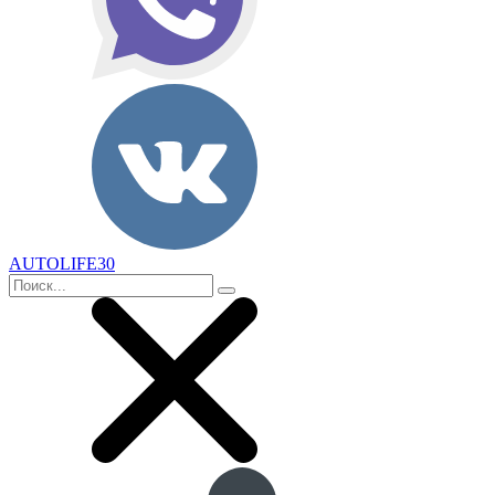
AUTOLIFE30