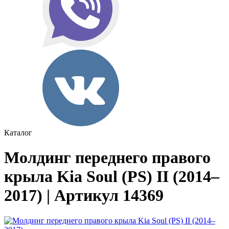
Каталог
Молдинг переднего правого
крыла Kia Soul (PS) II (2014–
2017) | Артикул 14369