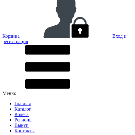
Корзина
Вход и
регистрация
Меню:
Главная
Каталог
Колёса
Регионы
Выкуп
Контакты