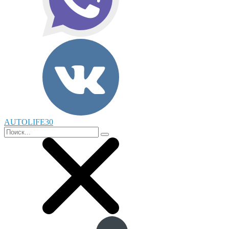
AUTOLIFE30