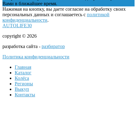
Вами в ближайшее время.
Нажимая на кнопку, вы даете согласие на обработку своих
персональных данных и соглашаетесь с
политикой
конфиденциальности
.
AUTOLIFE30
copyright © 2026
разработка сайта -
разбиратор
Политика конфиденциальности
Главная
Каталог
Колёса
Регионы
Выкуп
Контакты