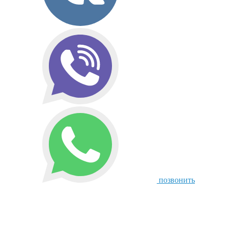
позвонить