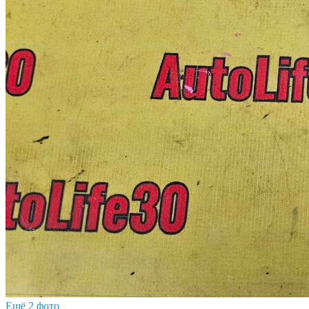
Ещё 2 фото