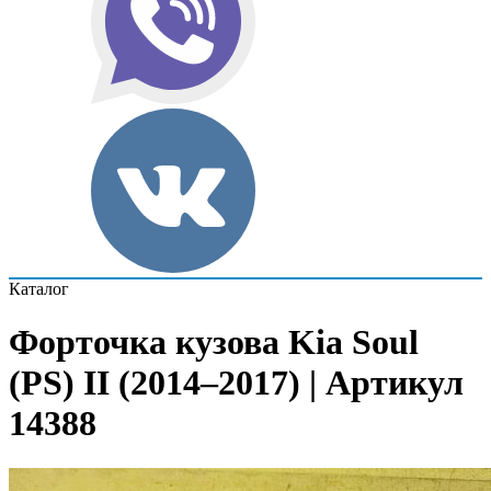
Каталог
Форточка кузова Kia Soul
(PS) II (2014–2017) | Артикул
14388