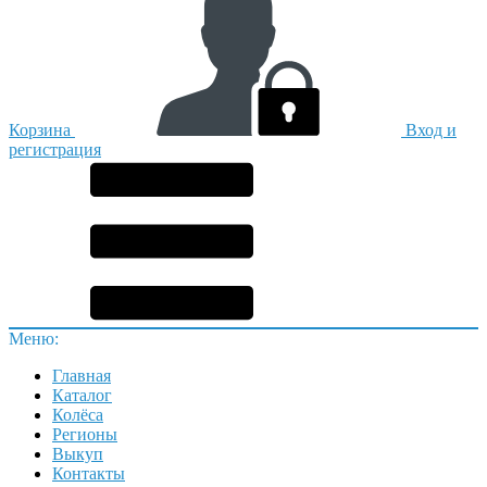
Корзина
Вход и
регистрация
Меню:
Главная
Каталог
Колёса
Регионы
Выкуп
Контакты