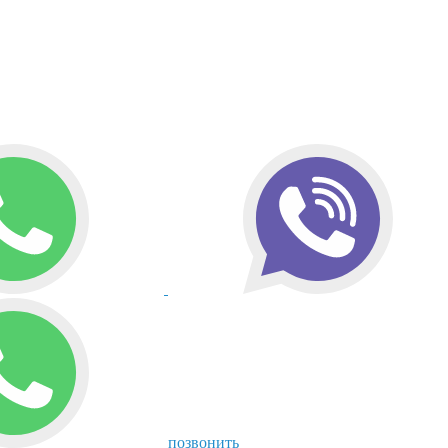
позвонить