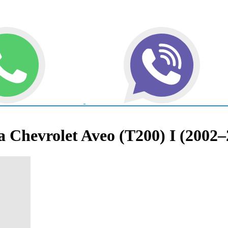
Chevrolet Aveo (T200) I (2002–