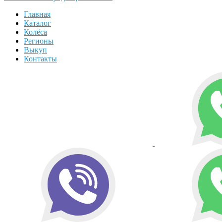
Главная
Каталог
Колёса
Регионы
Выкуп
Контакты