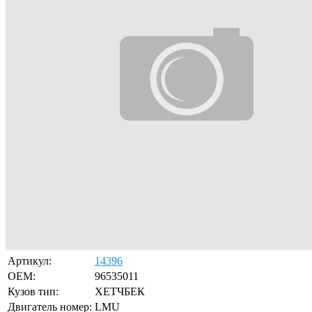
Артикул:
14396
OEM:
96535011
Кузов тип:
ХЕТЧБЕК
Двигатель номер:
LMU