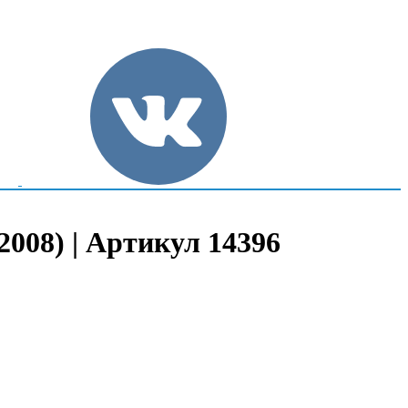
2008) | Артикул 14396