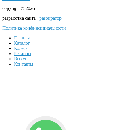
copyright © 2026
разработка сайта -
разбиратор
Политика конфиденциальности
Главная
Каталог
Колёса
Регионы
Выкуп
Контакты