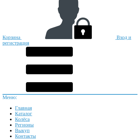
Корзина
Вход и
регистрация
Меню:
Главная
Каталог
Колёса
Регионы
Выкуп
Контакты