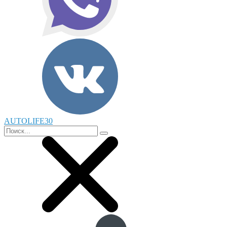
AUTOLIFE30