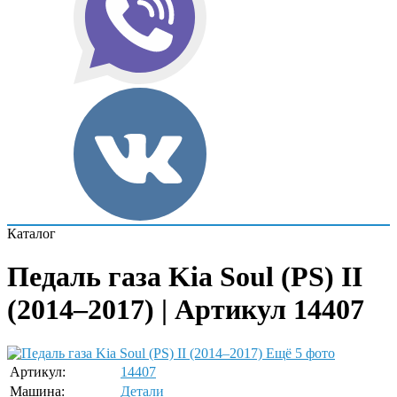
Каталог
Педаль газа Kia Soul (PS) II
(2014–2017) | Артикул 14407
Ещё 5 фото
Артикул:
14407
Машина:
Детали