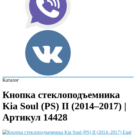
Каталог
Кнопка стеклоподъемника
Kia Soul (PS) II (2014–2017) |
Артикул 14428
Ещё