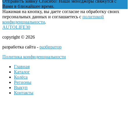
Отправить заявку
Спасибо! Наши менеджеры свяжутся с
Вами в ближайшее время.
Нажимая на кнопку, вы даете согласие на обработку своих
персональных данных и соглашаетесь с
политикой
конфиденциальности
.
AUTOLIFE30
copyright © 2026
разработка сайта -
разбиратор
Политика конфиденциальности
Главная
Каталог
Колёса
Регионы
Выкуп
Контакты