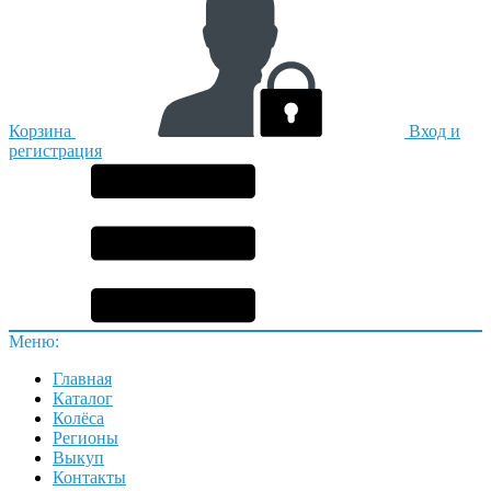
Корзина
Вход и
регистрация
Меню:
Главная
Каталог
Колёса
Регионы
Выкуп
Контакты