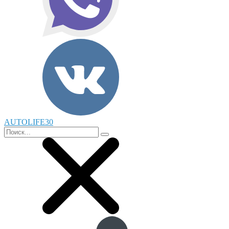
AUTOLIFE30