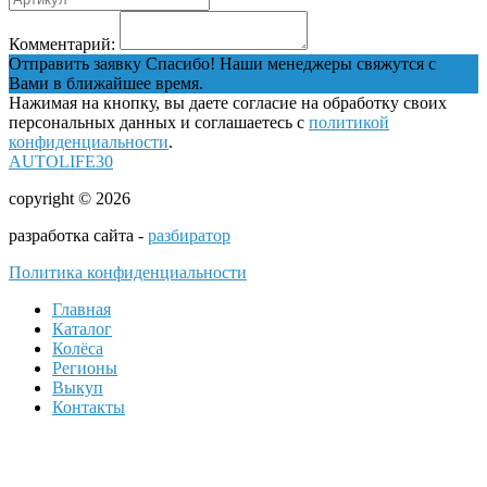
Комментарий:
Отправить заявку
Спасибо! Наши менеджеры свяжутся с
Вами в ближайшее время.
Нажимая на кнопку, вы даете согласие на обработку своих
персональных данных и соглашаетесь с
политикой
конфиденциальности
.
AUTOLIFE30
copyright © 2026
разработка сайта -
разбиратор
Политика конфиденциальности
Главная
Каталог
Колёса
Регионы
Выкуп
Контакты