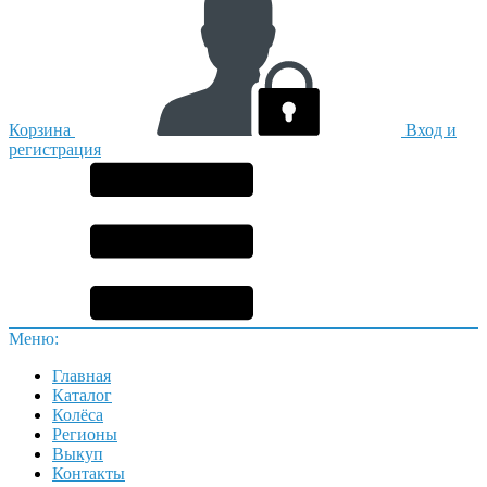
Корзина
Вход и
регистрация
Меню:
Главная
Каталог
Колёса
Регионы
Выкуп
Контакты