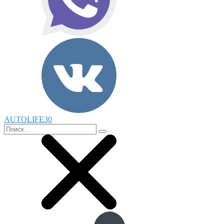
AUTOLIFE30