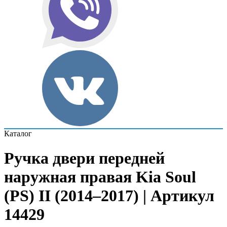
Каталог
Ручка двери передней
наружная правая Kia Soul
(PS) II (2014–2017) | Артикул
14429