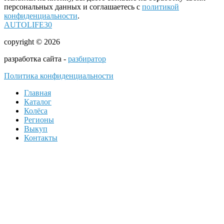
персональных данных и соглашаетесь с
политикой
конфиденциальности
.
AUTOLIFE30
copyright © 2026
разработка сайта -
разбиратор
Политика конфиденциальности
Главная
Каталог
Колёса
Регионы
Выкуп
Контакты