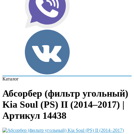
Каталог
Абсорбер (фильтр угольный)
Kia Soul (PS) II (2014–2017) |
Артикул 14438