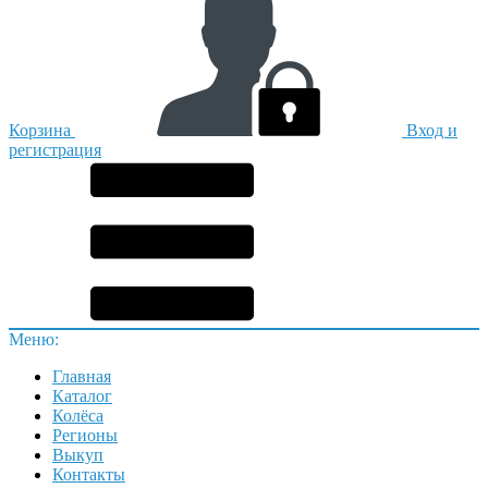
Корзина
Вход и
регистрация
Меню:
Главная
Каталог
Колёса
Регионы
Выкуп
Контакты