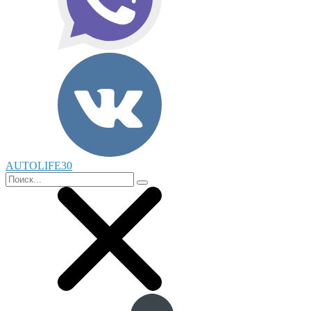
AUTOLIFE30