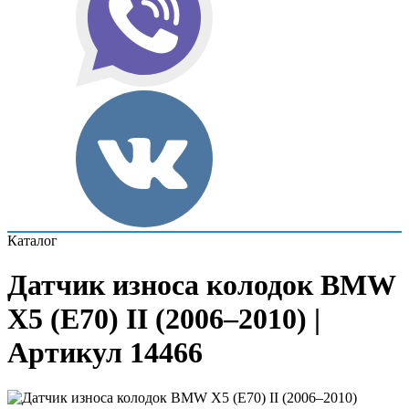
Каталог
Датчик износа колодок BMW
X5 (E70) II (2006–2010) |
Артикул 14466