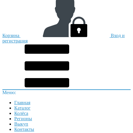
Корзина
Вход и
регистрация
Меню:
Главная
Каталог
Колёса
Регионы
Выкуп
Контакты