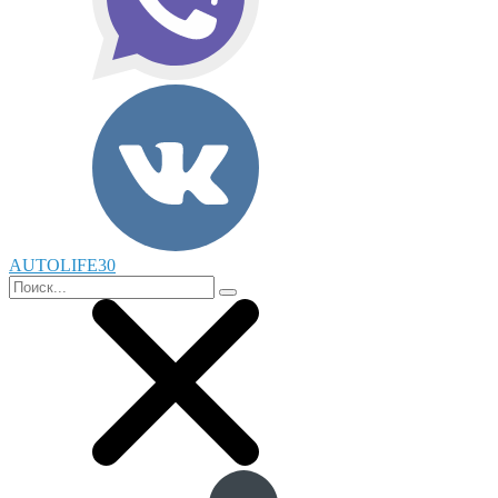
AUTOLIFE30