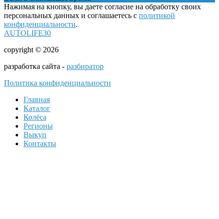
Нажимая на кнопку, вы даете согласие на обработку своих
персональных данных и соглашаетесь с
политикой
конфиденциальности
.
AUTOLIFE30
copyright © 2026
разработка сайта -
разбиратор
Политика конфиденциальности
Главная
Каталог
Колёса
Регионы
Выкуп
Контакты