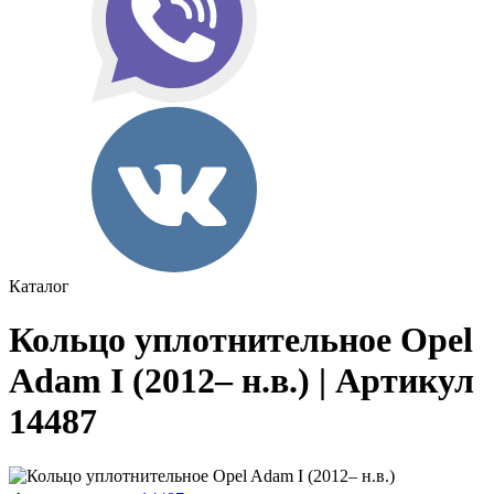
Каталог
Кольцо уплотнительное Opel
Adam I (2012– н.в.) | Артикул
14487