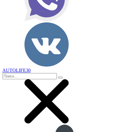
AUTOLIFE30