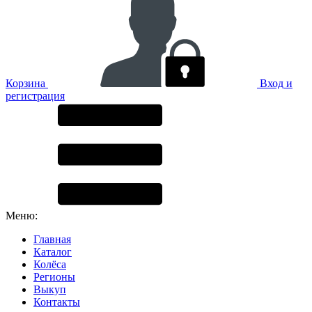
Корзина
Вход и
регистрация
Меню:
Главная
Каталог
Колёса
Регионы
Выкуп
Контакты