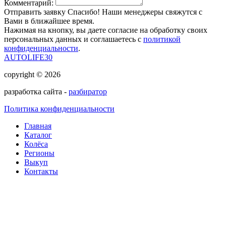
Комментарий:
Отправить заявку
Спасибо! Наши менеджеры свяжутся с
Вами в ближайшее время.
Нажимая на кнопку, вы даете согласие на обработку своих
персональных данных и соглашаетесь с
политикой
конфиденциальности
.
AUTOLIFE30
copyright © 2026
разработка сайта -
разбиратор
Политика конфиденциальности
Главная
Каталог
Колёса
Регионы
Выкуп
Контакты