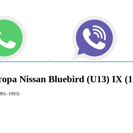
ра Nissan Bluebird (U13) IX (1