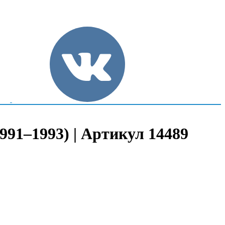
991–1993) | Артикул 14489