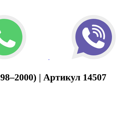
998–2000) | Артикул 14507