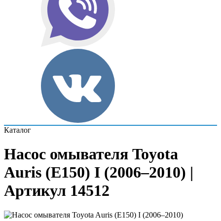
Каталог
Насос омывателя Toyota
Auris (E150) I (2006–2010) |
Артикул 14512