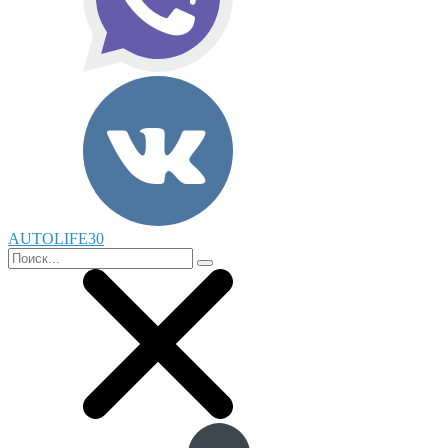
AUTOLIFE30