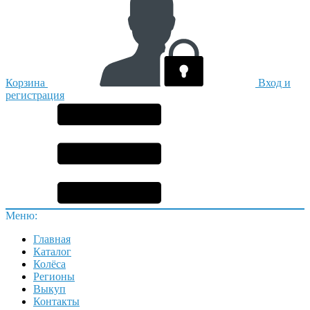
Корзина
Вход и
регистрация
Меню:
Главная
Каталог
Колёса
Регионы
Выкуп
Контакты