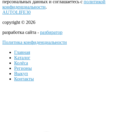
персональных данных и соглашаетесь с
политикой
конфиденциальности
.
AUTOLIFE30
copyright © 2026
разработка сайта -
разбиратор
Политика конфиденциальности
Главная
Каталог
Колёса
Регионы
Выкуп
Контакты