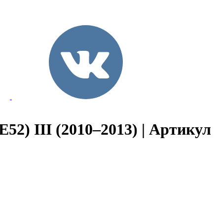
52) III (2010–2013) | Артикул