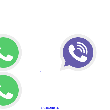
позвонить