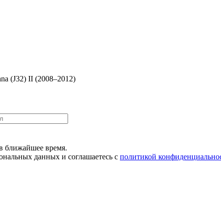
na (J32) II (2008–2012)
в ближайшее время.
сональных данных и соглашаетесь с
политикой конфиденциально