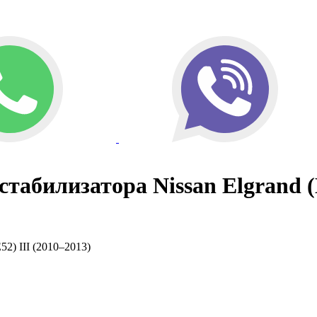
стабилизатора Nissan Elgrand (E