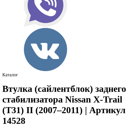
Каталог
Втулка (сайлентблок) заднего
стабилизатора Nissan X-Trail
(T31) II (2007–2011) | Артикул
14528