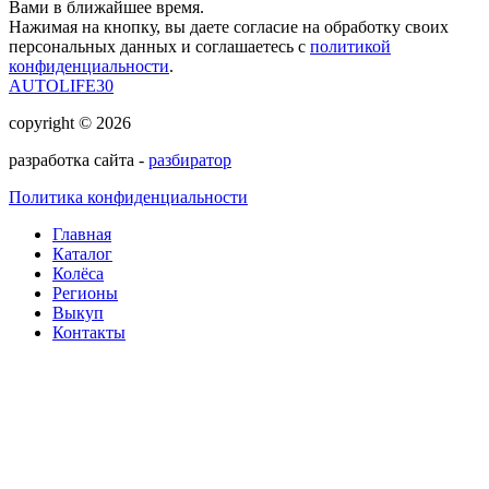
Вами в ближайшее время.
Нажимая на кнопку, вы даете согласие на обработку своих
персональных данных и соглашаетесь с
политикой
конфиденциальности
.
AUTOLIFE30
copyright © 2026
разработка сайта -
разбиратор
Политика конфиденциальности
Главная
Каталог
Колёса
Регионы
Выкуп
Контакты