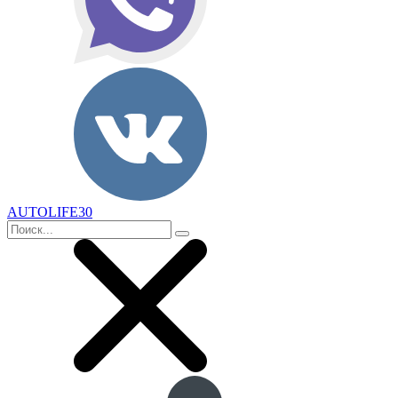
AUTOLIFE30