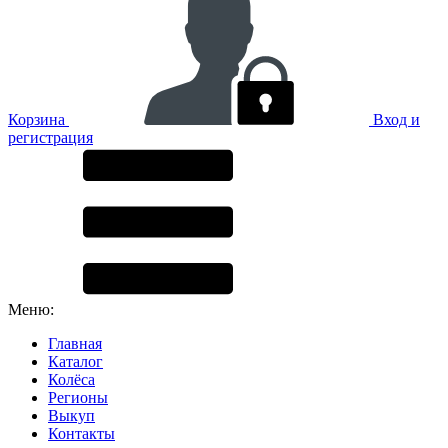
Корзина
Вход и
регистрация
Меню:
Главная
Каталог
Колёса
Регионы
Выкуп
Контакты