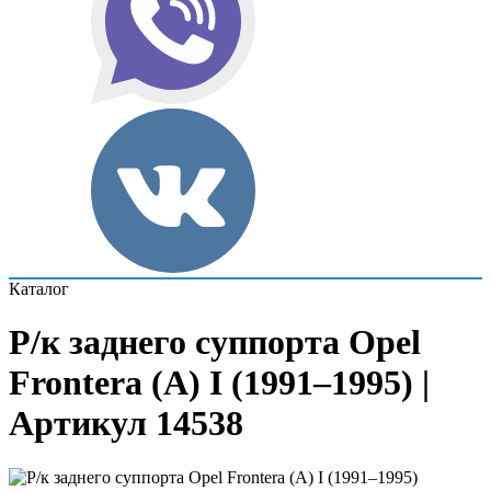
Каталог
Р/к заднего суппорта Opel
Frontera (A) I (1991–1995) |
Артикул 14538