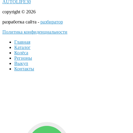
AUTOLIFE30
copyright © 2026
разработка сайта -
разбиратор
Политика конфиденциальности
Главная
Каталог
Колёса
Регионы
Выкуп
Контакты