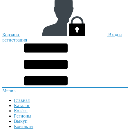
Корзина
Вход и
регистрация
Меню:
Главная
Каталог
Колёса
Регионы
Выкуп
Контакты