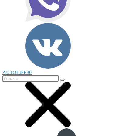
AUTOLIFE30