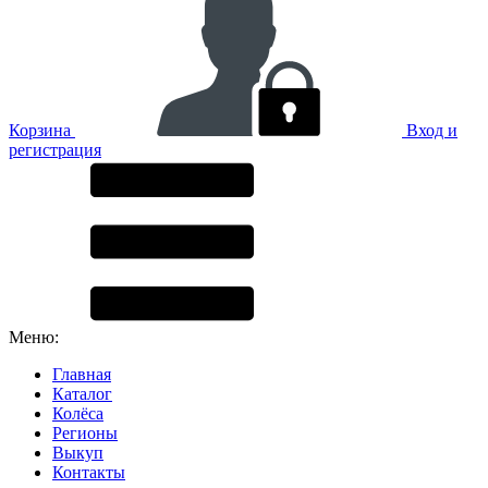
Корзина
Вход и
регистрация
Меню:
Главная
Каталог
Колёса
Регионы
Выкуп
Контакты