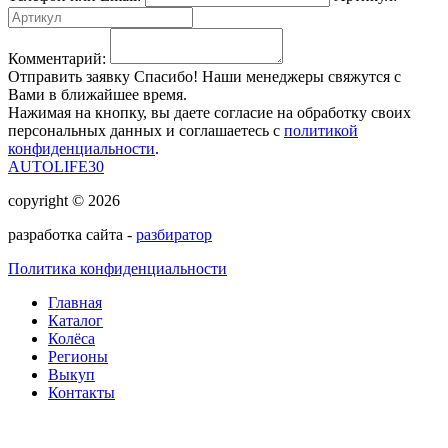
Комментарий:
Отправить заявку
Спасибо! Наши менеджеры свяжутся с
Вами в ближайшее время.
Нажимая на кнопку, вы даете согласие на обработку своих
персональных данных и соглашаетесь с
политикой
конфиденциальности
.
AUTOLIFE30
copyright © 2026
разработка сайта -
разбиратор
Политика конфиденциальности
Главная
Каталог
Колёса
Регионы
Выкуп
Контакты