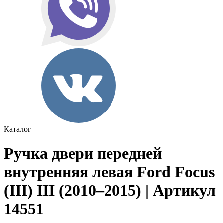
Каталог
Ручка двери передней
внутренняя левая Ford Focus
(III) III (2010–2015) | Артикул
14551