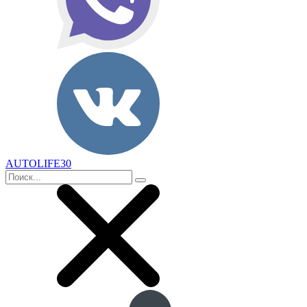
AUTOLIFE30