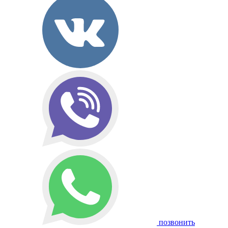
позвонить