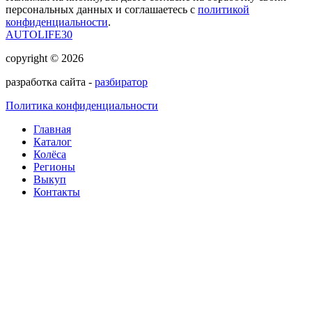
персональных данных и соглашаетесь с
политикой
конфиденциальности
.
AUTOLIFE30
copyright © 2026
разработка сайта -
разбиратор
Политика конфиденциальности
Главная
Каталог
Колёса
Регионы
Выкуп
Контакты