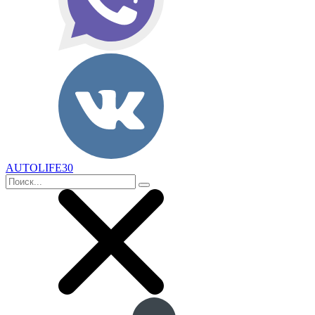
AUTOLIFE30