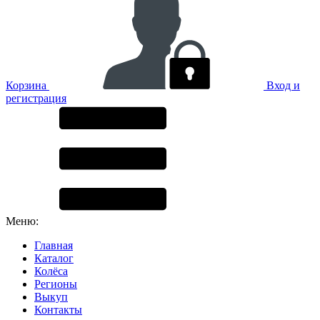
Корзина
Вход и
регистрация
Меню:
Главная
Каталог
Колёса
Регионы
Выкуп
Контакты