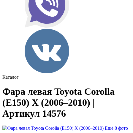
Каталог
Фара левая Toyota Corolla
(E150) X (2006–2010) |
Артикул 14576
Ещё 8 фото