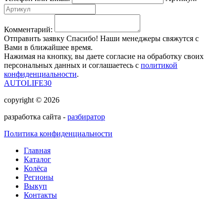
Комментарий:
Отправить заявку
Спасибо! Наши менеджеры свяжутся с
Вами в ближайшее время.
Нажимая на кнопку, вы даете согласие на обработку своих
персональных данных и соглашаетесь с
политикой
конфиденциальности
.
AUTOLIFE30
copyright © 2026
разработка сайта -
разбиратор
Политика конфиденциальности
Главная
Каталог
Колёса
Регионы
Выкуп
Контакты