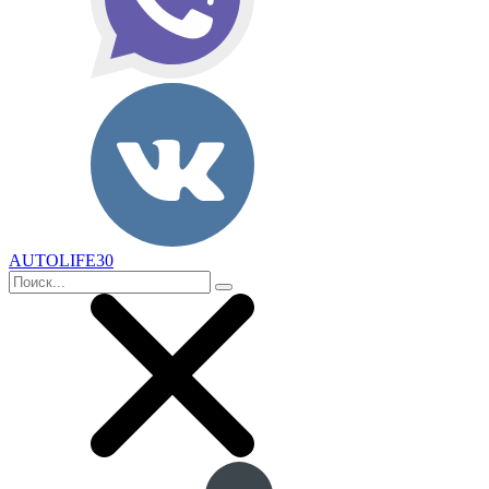
AUTOLIFE30