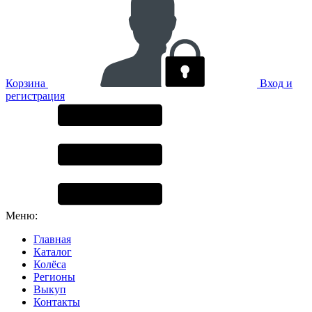
Корзина
Вход и
регистрация
Меню:
Главная
Каталог
Колёса
Регионы
Выкуп
Контакты