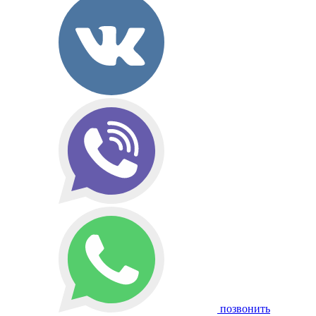
позвонить