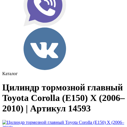
Каталог
Цилиндр тормозной главный
Toyota Corolla (E150) X (2006–
2010) | Артикул 14593