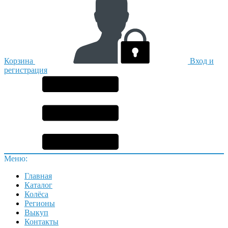
Корзина
Вход и
регистрация
Меню:
Главная
Каталог
Колёса
Регионы
Выкуп
Контакты