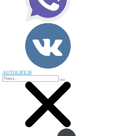
AUTOLIFE30