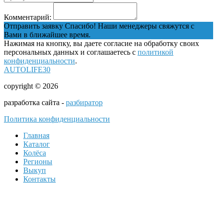
Комментарий:
Отправить заявку
Спасибо! Наши менеджеры свяжутся с
Вами в ближайшее время.
Нажимая на кнопку, вы даете согласие на обработку своих
персональных данных и соглашаетесь с
политикой
конфиденциальности
.
AUTOLIFE30
copyright © 2026
разработка сайта -
разбиратор
Политика конфиденциальности
Главная
Каталог
Колёса
Регионы
Выкуп
Контакты