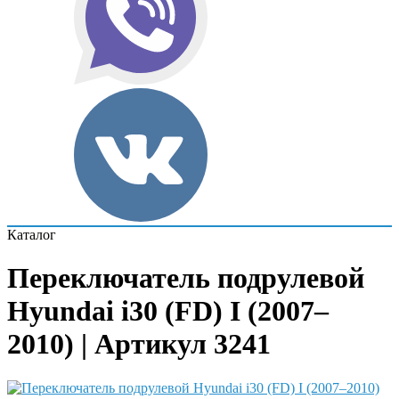
Каталог
Переключатель подрулевой
Hyundai i30 (FD) I (2007–
2010) | Артикул 3241