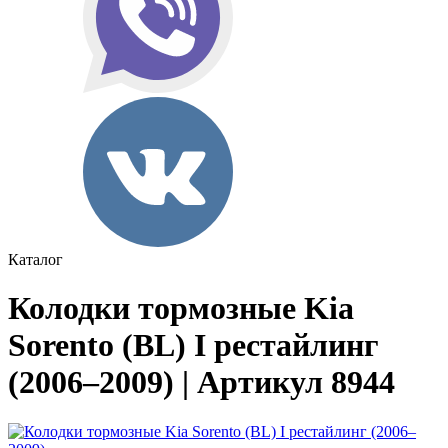
Каталог
Колодки тормозные Kia
Sorento (BL) I рестайлинг
(2006–2009) | Артикул 8944