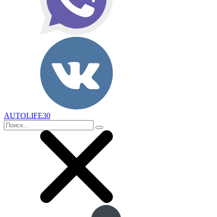
AUTOLIFE30