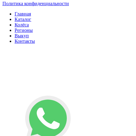
Политика конфиденциальности
Главная
Каталог
Колёса
Регионы
Выкуп
Контакты