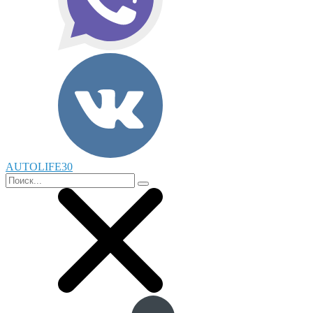
AUTOLIFE30