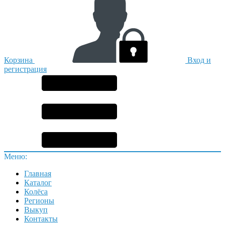
Корзина
Вход и
регистрация
Меню:
Главная
Каталог
Колёса
Регионы
Выкуп
Контакты