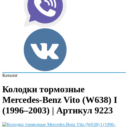
Каталог
Колодки тормозные
Mercedes-Benz Vito (W638) I
(1996–2003) | Артикул 9223