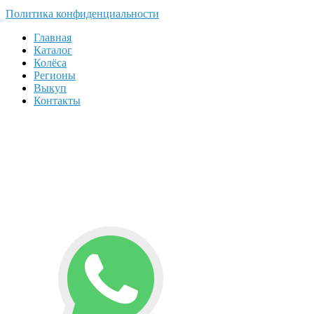
Политика конфиденциальности
Главная
Каталог
Колёса
Регионы
Выкуп
Контакты