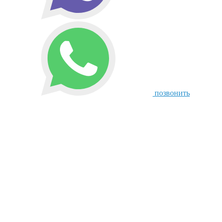
позвонить