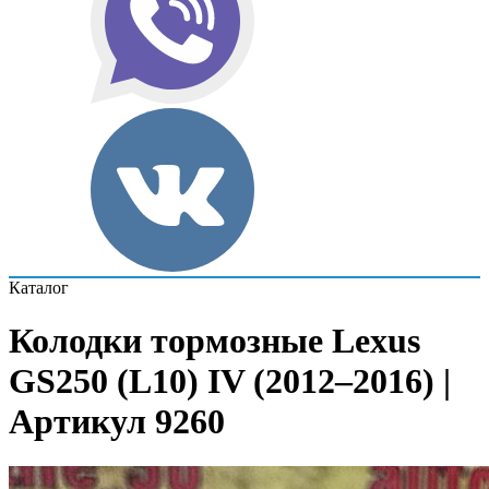
Каталог
Колодки тормозные Lexus
GS250 (L10) IV (2012–2016) |
Артикул 9260