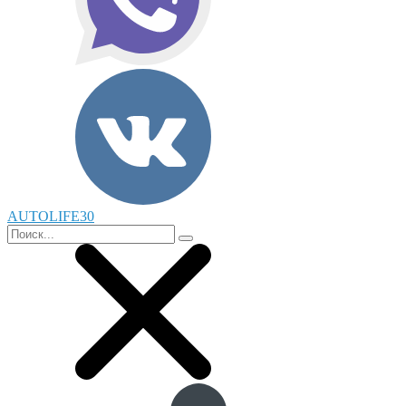
AUTOLIFE30