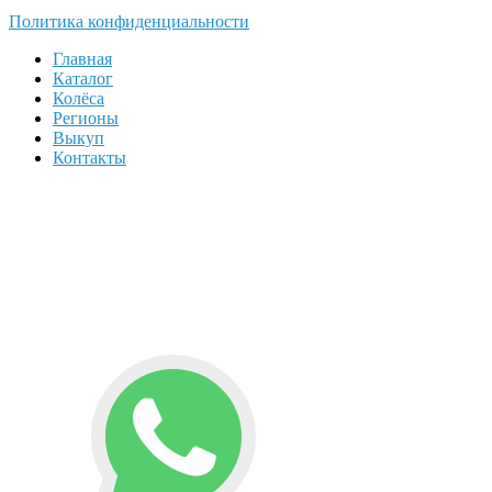
Политика конфиденциальности
Главная
Каталог
Колёса
Регионы
Выкуп
Контакты