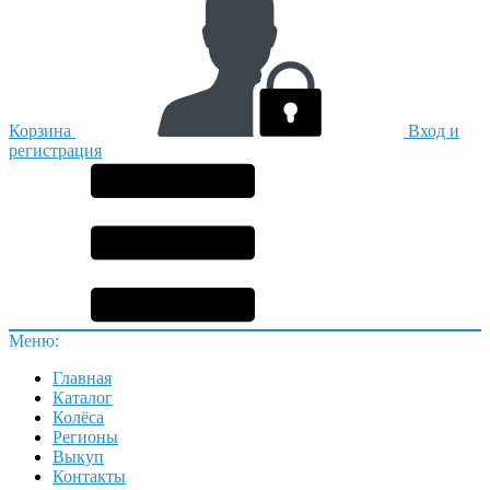
Корзина
Вход и
регистрация
Меню:
Главная
Каталог
Колёса
Регионы
Выкуп
Контакты