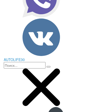
AUTOLIFE30