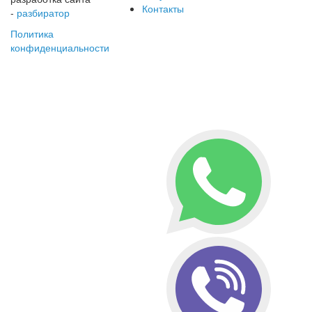
Контакты
-
разбиратор
Политика
конфиденциальности