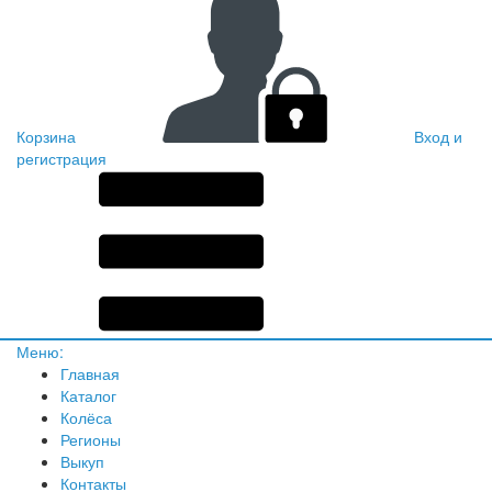
Корзина
Вход и
регистрация
Меню:
Главная
Каталог
Колёса
Регионы
Выкуп
Контакты