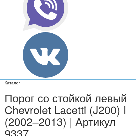
Каталог
Порог со стойкой левый
Chevrolet Lacetti (J200) I
(2002–2013) | Артикул
9337