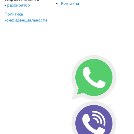
Контакты
-
разбиратор
Политика
конфиденциальности