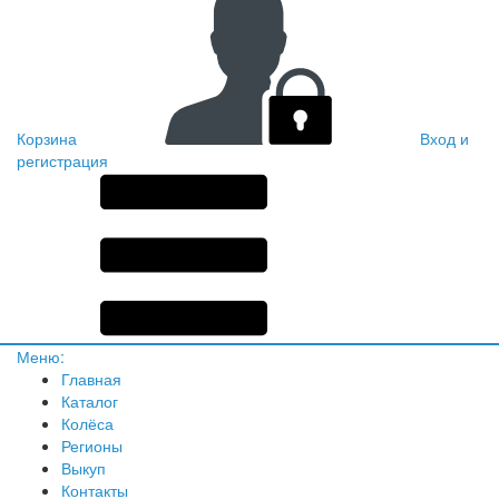
Корзина
Вход и
регистрация
Меню:
Главная
Каталог
Колёса
Регионы
Выкуп
Контакты