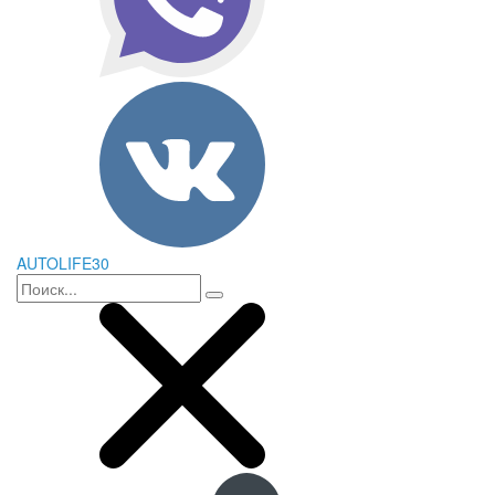
AUTOLIFE30