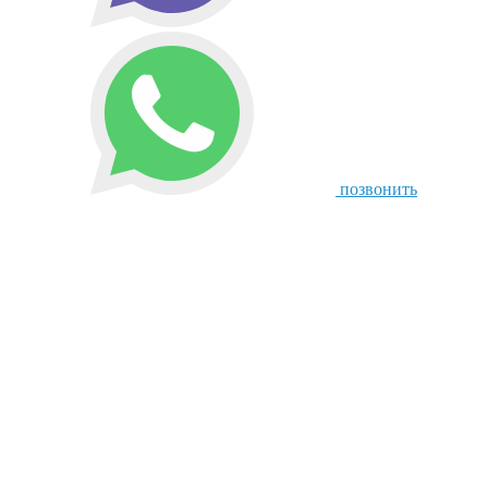
позвонить