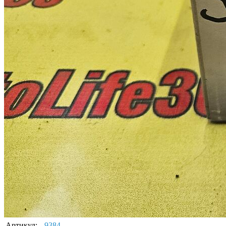
Артикул:
9384