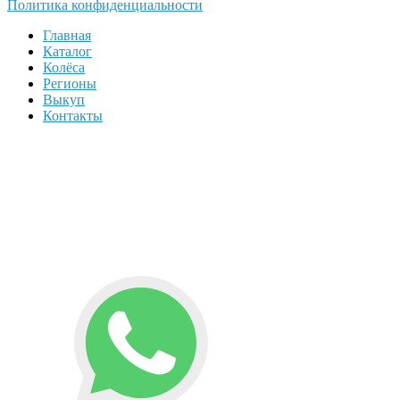
Политика конфиденциальности
Главная
Каталог
Колёса
Регионы
Выкуп
Контакты