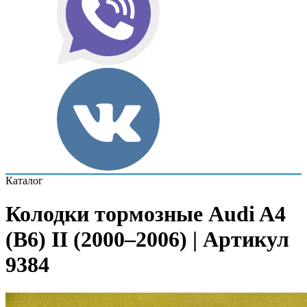
Каталог
Колодки тормозные Audi A4
(B6) II (2000–2006) | Артикул
9384