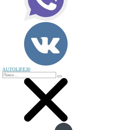
AUTOLIFE30