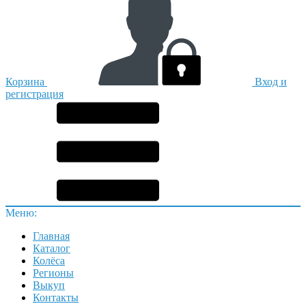
Корзина
Вход и
регистрация
Меню:
Главная
Каталог
Колёса
Регионы
Выкуп
Контакты