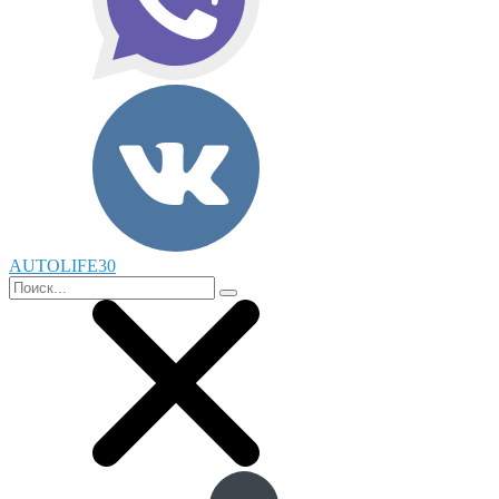
AUTOLIFE30