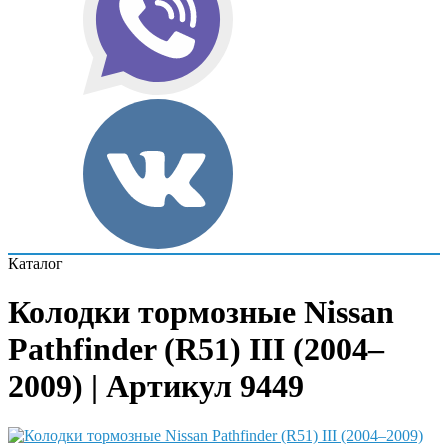
Каталог
Колодки тормозные Nissan
Pathfinder (R51) III (2004–
2009) | Артикул 9449