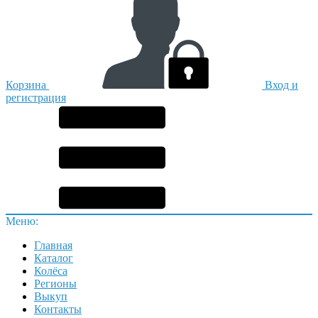
Корзина
Вход и
регистрация
Меню:
Главная
Каталог
Колёса
Регионы
Выкуп
Контакты