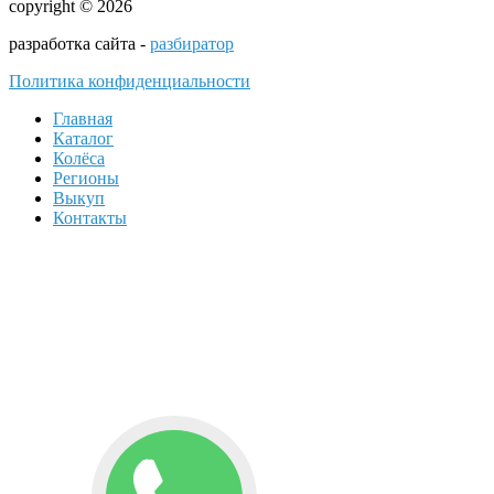
copyright © 2026
разработка сайта -
разбиратор
Политика конфиденциальности
Главная
Каталог
Колёса
Регионы
Выкуп
Контакты