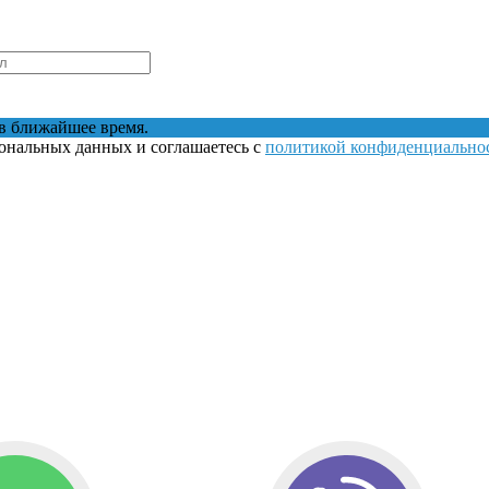
в ближайшее время.
сональных данных и соглашаетесь с
политикой конфиденциально